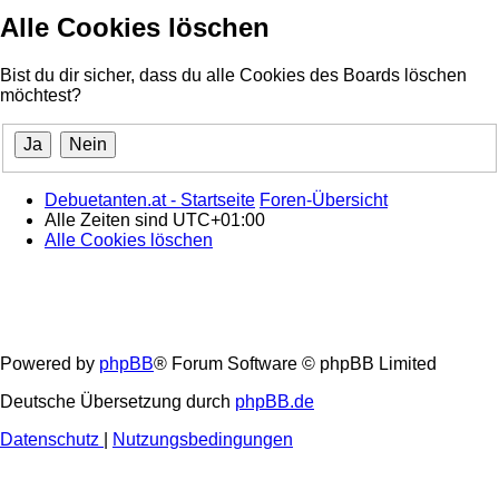
Alle Cookies löschen
Bist du dir sicher, dass du alle Cookies des Boards löschen
möchtest?
Debuetanten.at - Startseite
Foren-Übersicht
Alle Zeiten sind
UTC+01:00
Alle Cookies löschen
Powered by
phpBB
® Forum Software © phpBB Limited
Deutsche Übersetzung durch
phpBB.de
Datenschutz
|
Nutzungsbedingungen