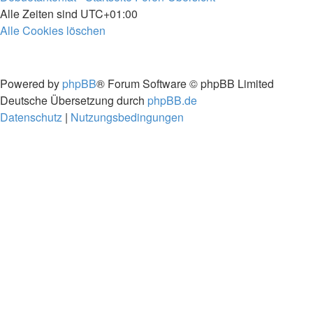
Alle Zeiten sind
UTC+01:00
Alle Cookies löschen
Powered by
phpBB
® Forum Software © phpBB Limited
Deutsche Übersetzung durch
phpBB.de
Datenschutz
|
Nutzungsbedingungen