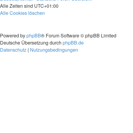
Alle Zeiten sind
UTC+01:00
Alle Cookies löschen
Powered by
phpBB
® Forum Software © phpBB Limited
Deutsche Übersetzung durch
phpBB.de
Datenschutz
|
Nutzungsbedingungen