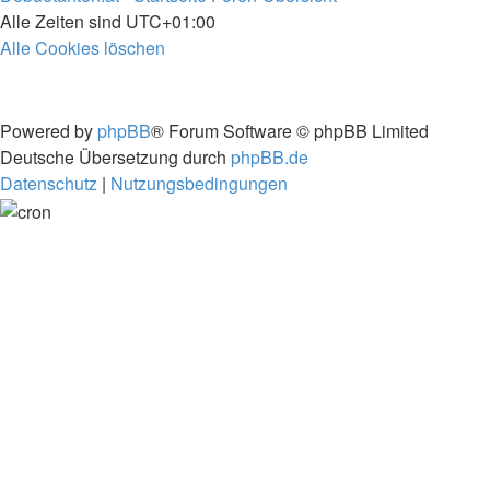
Alle Zeiten sind
UTC+01:00
Alle Cookies löschen
Powered by
phpBB
® Forum Software © phpBB Limited
Deutsche Übersetzung durch
phpBB.de
Datenschutz
|
Nutzungsbedingungen