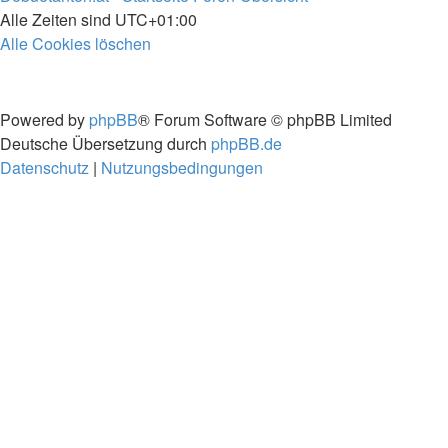
Alle Zeiten sind
UTC+01:00
Alle Cookies löschen
Powered by
phpBB
® Forum Software © phpBB Limited
Deutsche Übersetzung durch
phpBB.de
Datenschutz
|
Nutzungsbedingungen