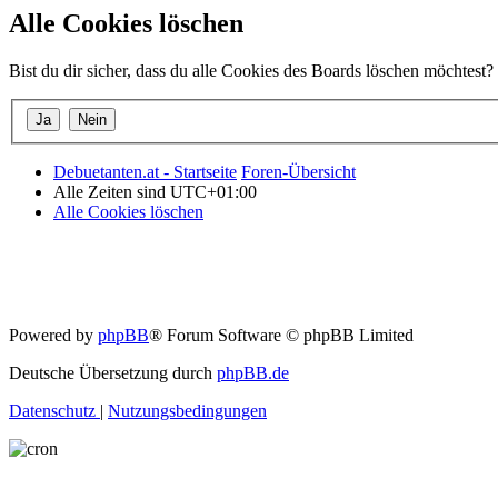
Alle Cookies löschen
Bist du dir sicher, dass du alle Cookies des Boards löschen möchtest?
Debuetanten.at - Startseite
Foren-Übersicht
Alle Zeiten sind
UTC+01:00
Alle Cookies löschen
Powered by
phpBB
® Forum Software © phpBB Limited
Deutsche Übersetzung durch
phpBB.de
Datenschutz
|
Nutzungsbedingungen