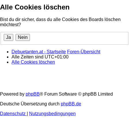
Alle Cookies löschen
Bist du dir sicher, dass du alle Cookies des Boards löschen
möchtest?
Debuetanten.at - Startseite
Foren-Übersicht
Alle Zeiten sind
UTC+01:00
Alle Cookies löschen
Powered by
phpBB
® Forum Software © phpBB Limited
Deutsche Übersetzung durch
phpBB.de
Datenschutz
|
Nutzungsbedingungen