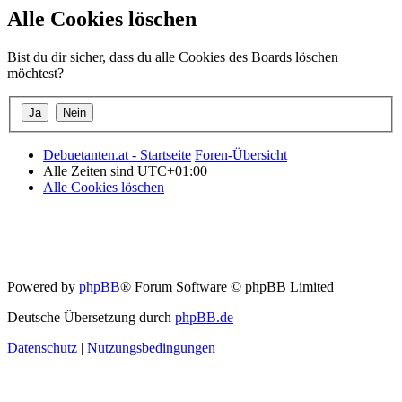
Alle Cookies löschen
Bist du dir sicher, dass du alle Cookies des Boards löschen
möchtest?
Debuetanten.at - Startseite
Foren-Übersicht
Alle Zeiten sind
UTC+01:00
Alle Cookies löschen
Powered by
phpBB
® Forum Software © phpBB Limited
Deutsche Übersetzung durch
phpBB.de
Datenschutz
|
Nutzungsbedingungen