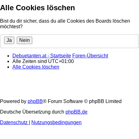
Alle Cookies löschen
Bist du dir sicher, dass du alle Cookies des Boards löschen
möchtest?
Debuetanten.at - Startseite
Foren-Übersicht
Alle Zeiten sind
UTC+01:00
Alle Cookies löschen
Powered by
phpBB
® Forum Software © phpBB Limited
Deutsche Übersetzung durch
phpBB.de
Datenschutz
|
Nutzungsbedingungen