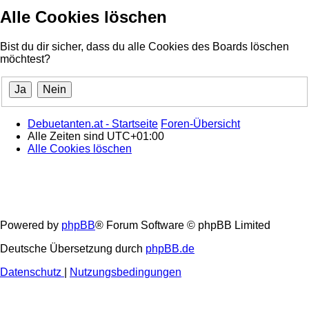
Alle Cookies löschen
Bist du dir sicher, dass du alle Cookies des Boards löschen
möchtest?
Debuetanten.at - Startseite
Foren-Übersicht
Alle Zeiten sind
UTC+01:00
Alle Cookies löschen
Powered by
phpBB
® Forum Software © phpBB Limited
Deutsche Übersetzung durch
phpBB.de
Datenschutz
|
Nutzungsbedingungen