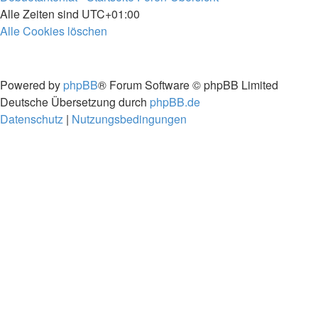
Alle Zeiten sind
UTC+01:00
Alle Cookies löschen
Powered by
phpBB
® Forum Software © phpBB Limited
Deutsche Übersetzung durch
phpBB.de
Datenschutz
|
Nutzungsbedingungen