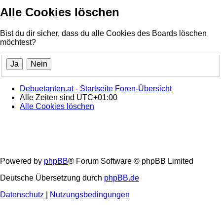
Alle Cookies löschen
Bist du dir sicher, dass du alle Cookies des Boards löschen
möchtest?
Debuetanten.at - Startseite
Foren-Übersicht
Alle Zeiten sind
UTC+01:00
Alle Cookies löschen
Powered by
phpBB
® Forum Software © phpBB Limited
Deutsche Übersetzung durch
phpBB.de
Datenschutz
|
Nutzungsbedingungen