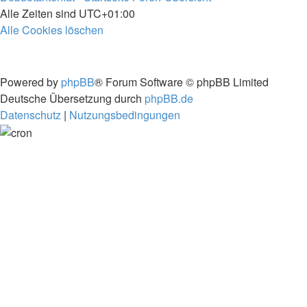
Alle Zeiten sind
UTC+01:00
Alle Cookies löschen
Powered by
phpBB
® Forum Software © phpBB Limited
Deutsche Übersetzung durch
phpBB.de
Datenschutz
|
Nutzungsbedingungen