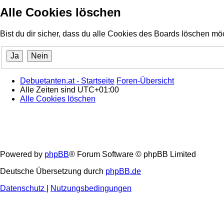
Alle Cookies löschen
Bist du dir sicher, dass du alle Cookies des Boards löschen mö
Debuetanten.at - Startseite
Foren-Übersicht
Alle Zeiten sind
UTC+01:00
Alle Cookies löschen
Powered by
phpBB
® Forum Software © phpBB Limited
Deutsche Übersetzung durch
phpBB.de
Datenschutz
|
Nutzungsbedingungen