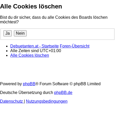
Alle Cookies löschen
Bist du dir sicher, dass du alle Cookies des Boards löschen
möchtest?
Debuetanten.at - Startseite
Foren-Übersicht
Alle Zeiten sind
UTC+01:00
Alle Cookies löschen
Powered by
phpBB
® Forum Software © phpBB Limited
Deutsche Übersetzung durch
phpBB.de
Datenschutz
|
Nutzungsbedingungen