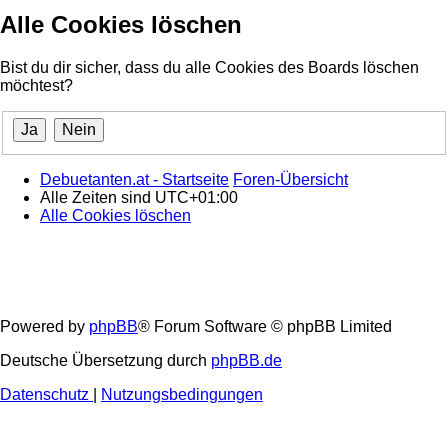
Alle Cookies löschen
Bist du dir sicher, dass du alle Cookies des Boards löschen
möchtest?
Debuetanten.at - Startseite
Foren-Übersicht
Alle Zeiten sind
UTC+01:00
Alle Cookies löschen
Powered by
phpBB
® Forum Software © phpBB Limited
Deutsche Übersetzung durch
phpBB.de
Datenschutz
|
Nutzungsbedingungen