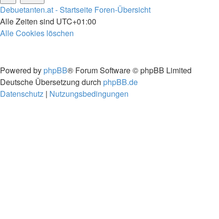
Debuetanten.at - Startseite
Foren-Übersicht
Alle Zeiten sind
UTC+01:00
Alle Cookies löschen
Powered by
phpBB
® Forum Software © phpBB Limited
Deutsche Übersetzung durch
phpBB.de
Datenschutz
|
Nutzungsbedingungen