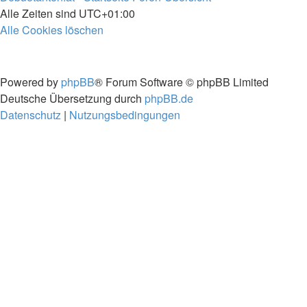
Alle Zeiten sind
UTC+01:00
Alle Cookies löschen
Powered by
phpBB
® Forum Software © phpBB Limited
Deutsche Übersetzung durch
phpBB.de
Datenschutz
|
Nutzungsbedingungen