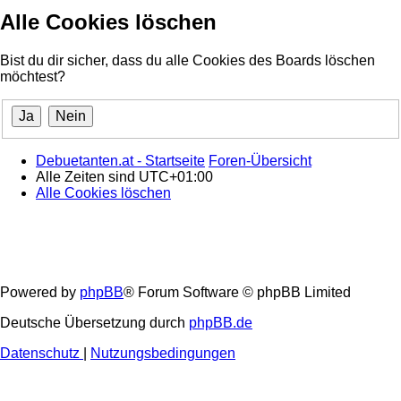
Alle Cookies löschen
Bist du dir sicher, dass du alle Cookies des Boards löschen
möchtest?
Debuetanten.at - Startseite
Foren-Übersicht
Alle Zeiten sind
UTC+01:00
Alle Cookies löschen
Powered by
phpBB
® Forum Software © phpBB Limited
Deutsche Übersetzung durch
phpBB.de
Datenschutz
|
Nutzungsbedingungen