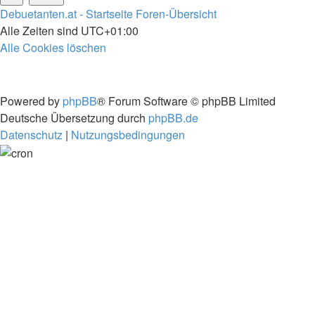
Debuetanten.at - Startseite
Foren-Übersicht
Alle Zeiten sind
UTC+01:00
Alle Cookies löschen
Powered by
phpBB
® Forum Software © phpBB Limited
Deutsche Übersetzung durch
phpBB.de
Datenschutz
|
Nutzungsbedingungen