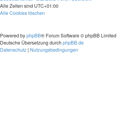
Alle Zeiten sind
UTC+01:00
Alle Cookies löschen
Powered by
phpBB
® Forum Software © phpBB Limited
Deutsche Übersetzung durch
phpBB.de
Datenschutz
|
Nutzungsbedingungen