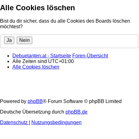
Alle Cookies löschen
Bist du dir sicher, dass du alle Cookies des Boards löschen
möchtest?
Debuetanten.at - Startseite
Foren-Übersicht
Alle Zeiten sind
UTC+01:00
Alle Cookies löschen
Powered by
phpBB
® Forum Software © phpBB Limited
Deutsche Übersetzung durch
phpBB.de
Datenschutz
|
Nutzungsbedingungen