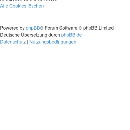
Alle Cookies löschen
Powered by
phpBB
® Forum Software © phpBB Limited
Deutsche Übersetzung durch
phpBB.de
Datenschutz
|
Nutzungsbedingungen