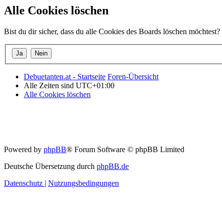
Alle Cookies löschen
Bist du dir sicher, dass du alle Cookies des Boards löschen möchtest?
Debuetanten.at - Startseite
Foren-Übersicht
Alle Zeiten sind
UTC+01:00
Alle Cookies löschen
Powered by
phpBB
® Forum Software © phpBB Limited
Deutsche Übersetzung durch
phpBB.de
Datenschutz
|
Nutzungsbedingungen