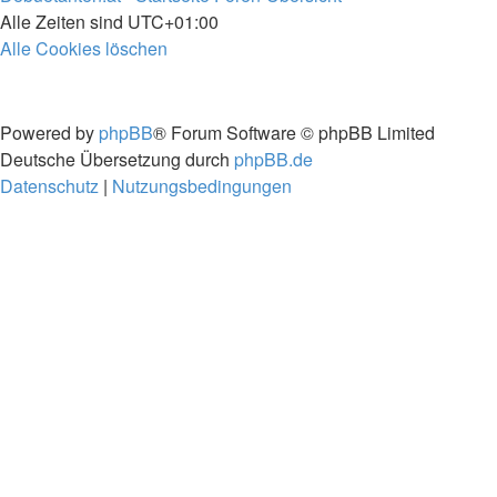
Alle Zeiten sind
UTC+01:00
Alle Cookies löschen
Powered by
phpBB
® Forum Software © phpBB Limited
Deutsche Übersetzung durch
phpBB.de
Datenschutz
|
Nutzungsbedingungen