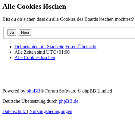
Alle Cookies löschen
Bist du dir sicher, dass du alle Cookies des Boards löschen möchtest?
Debuetanten.at - Startseite
Foren-Übersicht
Alle Zeiten sind
UTC+01:00
Alle Cookies löschen
Powered by
phpBB
® Forum Software © phpBB Limited
Deutsche Übersetzung durch
phpBB.de
Datenschutz
|
Nutzungsbedingungen