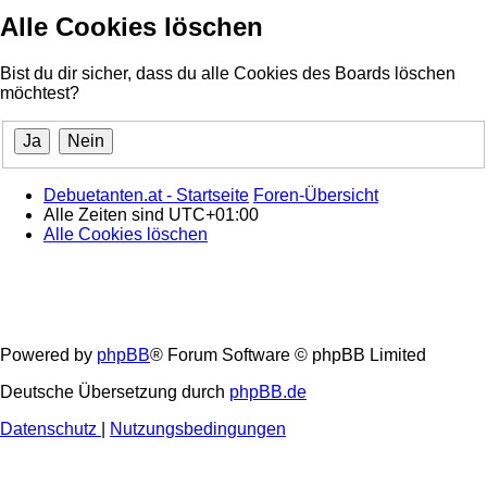
Alle Cookies löschen
Bist du dir sicher, dass du alle Cookies des Boards löschen
möchtest?
Debuetanten.at - Startseite
Foren-Übersicht
Alle Zeiten sind
UTC+01:00
Alle Cookies löschen
Powered by
phpBB
® Forum Software © phpBB Limited
Deutsche Übersetzung durch
phpBB.de
Datenschutz
|
Nutzungsbedingungen