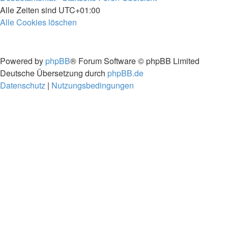
Alle Zeiten sind
UTC+01:00
Alle Cookies löschen
Powered by
phpBB
® Forum Software © phpBB Limited
Deutsche Übersetzung durch
phpBB.de
Datenschutz
|
Nutzungsbedingungen