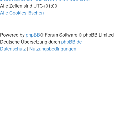
Alle Zeiten sind
UTC+01:00
Alle Cookies löschen
Powered by
phpBB
® Forum Software © phpBB Limited
Deutsche Übersetzung durch
phpBB.de
Datenschutz
|
Nutzungsbedingungen