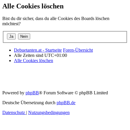
Alle Cookies löschen
Bist du dir sicher, dass du alle Cookies des Boards löschen
möchtest?
Debuetanten.at - Startseite
Foren-Übersicht
Alle Zeiten sind
UTC+01:00
Alle Cookies löschen
Powered by
phpBB
® Forum Software © phpBB Limited
Deutsche Übersetzung durch
phpBB.de
Datenschutz
|
Nutzungsbedingungen