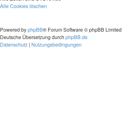
Alle Cookies löschen
Powered by
phpBB
® Forum Software © phpBB Limited
Deutsche Übersetzung durch
phpBB.de
Datenschutz
|
Nutzungsbedingungen