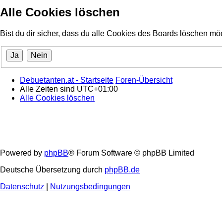
Alle Cookies löschen
Bist du dir sicher, dass du alle Cookies des Boards löschen mö
Debuetanten.at - Startseite
Foren-Übersicht
Alle Zeiten sind
UTC+01:00
Alle Cookies löschen
Powered by
phpBB
® Forum Software © phpBB Limited
Deutsche Übersetzung durch
phpBB.de
Datenschutz
|
Nutzungsbedingungen