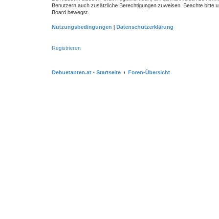
Benutzern auch zusätzliche Berechtigungen zuweisen. Beachte bitte un
Board bewegst.
Nutzungsbedingungen
|
Datenschutzerklärung
Registrieren
Debuetanten.at - Startseite
Foren-Übersicht