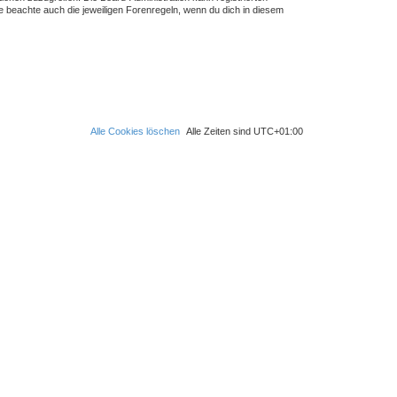
 beachte auch die jeweiligen Forenregeln, wenn du dich in diesem
Alle Cookies löschen
Alle Zeiten sind
UTC+01:00