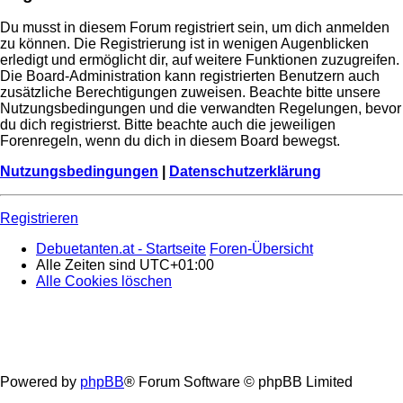
Du musst in diesem Forum registriert sein, um dich anmelden
zu können. Die Registrierung ist in wenigen Augenblicken
erledigt und ermöglicht dir, auf weitere Funktionen zuzugreifen.
Die Board-Administration kann registrierten Benutzern auch
zusätzliche Berechtigungen zuweisen. Beachte bitte unsere
Nutzungsbedingungen und die verwandten Regelungen, bevor
du dich registrierst. Bitte beachte auch die jeweiligen
Forenregeln, wenn du dich in diesem Board bewegst.
Nutzungsbedingungen
|
Datenschutzerklärung
Registrieren
Debuetanten.at - Startseite
Foren-Übersicht
Alle Zeiten sind
UTC+01:00
Alle Cookies löschen
Powered by
phpBB
® Forum Software © phpBB Limited