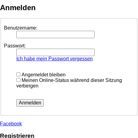
Anmelden
Benutzername:
Passwort:
Ich habe mein Passwort vergessen
Angemeldet bleiben
Meinen Online-Status während dieser Sitzung
verbergen
Facebook
Registrieren