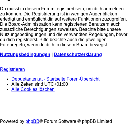
Du musst in diesem Forum registriert sein, um dich anmelden
zu können. Die Registrierung ist in wenigen Augenblicken
erledigt und ermöglicht dir, auf weitere Funktionen zuzugreifen.
Die Board-Administration kann registrierten Benutzern auch
zusätzliche Berechtigungen zuweisen. Beachte bitte unsere
Nutzungsbedingungen und die verwandten Regelungen, bevor
du dich registrierst. Bitte beachte auch die jeweiligen
Forenregeln, wenn du dich in diesem Board bewegst.
Nutzungsbedingungen
|
Datenschutzerklärung
Registrieren
Debuetanten.at - Startseite
Foren-Übersicht
Alle Zeiten sind
UTC+01:00
Alle Cookies löschen
Powered by
phpBB
® Forum Software © phpBB Limited