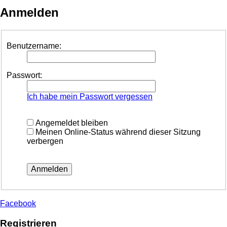
Anmelden
Benutzername:
Passwort:
Ich habe mein Passwort vergessen
Angemeldet bleiben
Meinen Online-Status während dieser Sitzung
verbergen
Facebook
Registrieren