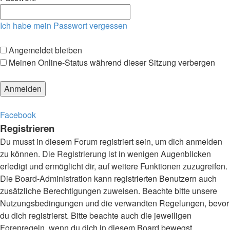
Ich habe mein Passwort vergessen
Angemeldet bleiben
Meinen Online-Status während dieser Sitzung verbergen
Facebook
Registrieren
Du musst in diesem Forum registriert sein, um dich anmelden
zu können. Die Registrierung ist in wenigen Augenblicken
erledigt und ermöglicht dir, auf weitere Funktionen zuzugreifen.
Die Board-Administration kann registrierten Benutzern auch
zusätzliche Berechtigungen zuweisen. Beachte bitte unsere
Nutzungsbedingungen und die verwandten Regelungen, bevor
du dich registrierst. Bitte beachte auch die jeweiligen
Forenregeln, wenn du dich in diesem Board bewegst.