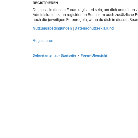
REGISTRIEREN
Du musst in diesem Forum registriert sein, um dich anmelden zu
Administration kann registrierten Benutzern auch zusätzliche
auch die jeweiligen Forenregeln, wenn du dich in diesem Boar
Nutzungsbedingungen
|
Datenschutzerklärung
Registrieren
Debuetanten.at - Startseite
Foren-Übersicht