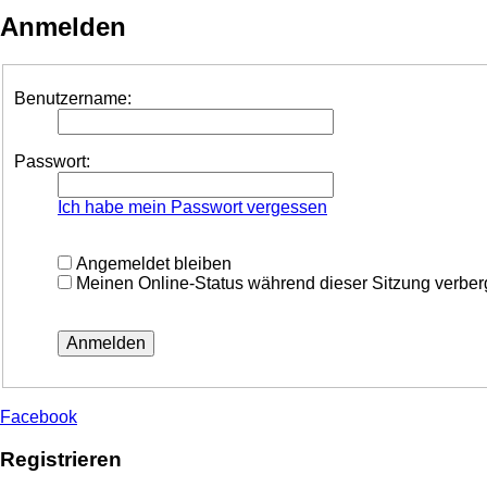
Anmelden
Benutzername:
Passwort:
Ich habe mein Passwort vergessen
Angemeldet bleiben
Meinen Online-Status während dieser Sitzung verbe
Facebook
Registrieren