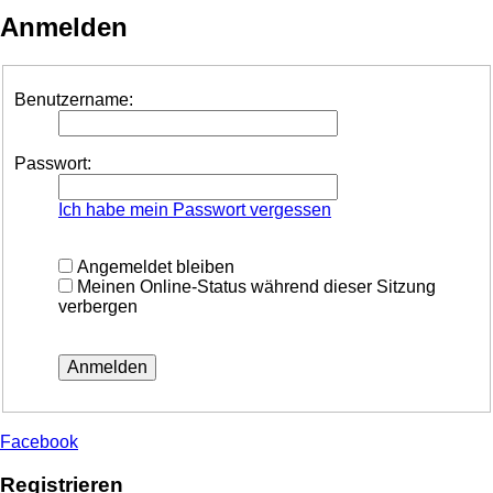
Anmelden
Benutzername:
Passwort:
Ich habe mein Passwort vergessen
Angemeldet bleiben
Meinen Online-Status während dieser Sitzung
verbergen
Facebook
Registrieren