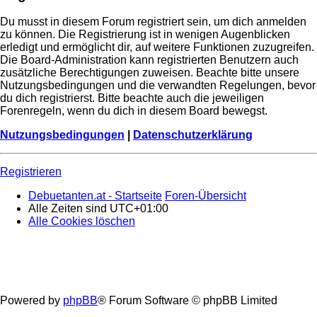
Du musst in diesem Forum registriert sein, um dich anmelden
zu können. Die Registrierung ist in wenigen Augenblicken
erledigt und ermöglicht dir, auf weitere Funktionen zuzugreifen.
Die Board-Administration kann registrierten Benutzern auch
zusätzliche Berechtigungen zuweisen. Beachte bitte unsere
Nutzungsbedingungen und die verwandten Regelungen, bevor
du dich registrierst. Bitte beachte auch die jeweiligen
Forenregeln, wenn du dich in diesem Board bewegst.
Nutzungsbedingungen
|
Datenschutzerklärung
Registrieren
Debuetanten.at - Startseite
Foren-Übersicht
Alle Zeiten sind
UTC+01:00
Alle Cookies löschen
Powered by
phpBB
® Forum Software © phpBB Limited