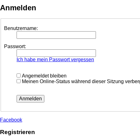
Anmelden
Benutzername:
Passwort:
Ich habe mein Passwort vergessen
Angemeldet bleiben
Meinen Online-Status während dieser Sitzung verbe
Facebook
Registrieren