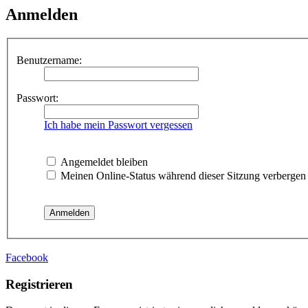
Anmelden
Benutzername:
Passwort:
Ich habe mein Passwort vergessen
Angemeldet bleiben
Meinen Online-Status während dieser Sitzung verbergen
Facebook
Registrieren