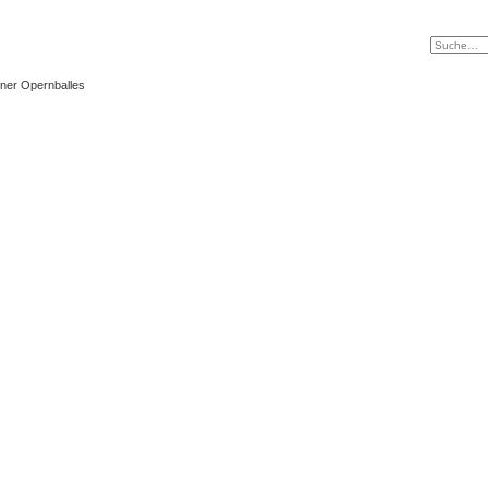
ner Opernballes