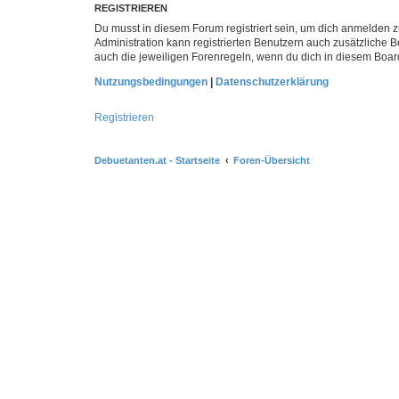
REGISTRIEREN
Du musst in diesem Forum registriert sein, um dich anmelden zu
Administration kann registrierten Benutzern auch zusätzliche
auch die jeweiligen Forenregeln, wenn du dich in diesem Boar
Nutzungsbedingungen
|
Datenschutzerklärung
Registrieren
Debuetanten.at - Startseite
Foren-Übersicht