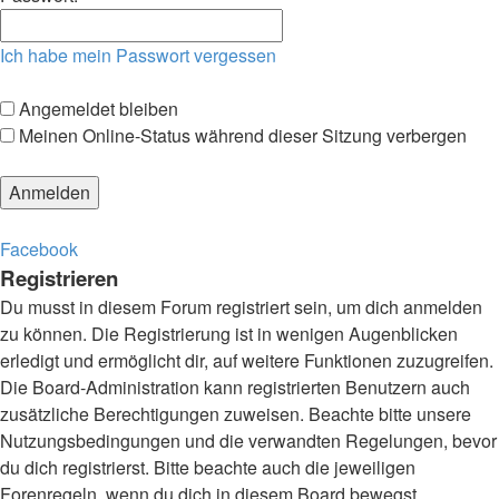
Ich habe mein Passwort vergessen
Angemeldet bleiben
Meinen Online-Status während dieser Sitzung verbergen
Facebook
Registrieren
Du musst in diesem Forum registriert sein, um dich anmelden
zu können. Die Registrierung ist in wenigen Augenblicken
erledigt und ermöglicht dir, auf weitere Funktionen zuzugreifen.
Die Board-Administration kann registrierten Benutzern auch
zusätzliche Berechtigungen zuweisen. Beachte bitte unsere
Nutzungsbedingungen und die verwandten Regelungen, bevor
du dich registrierst. Bitte beachte auch die jeweiligen
Forenregeln, wenn du dich in diesem Board bewegst.