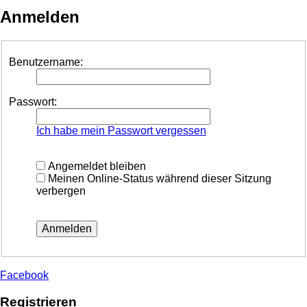
Anmelden
Benutzername:
Passwort:
Ich habe mein Passwort vergessen
Angemeldet bleiben
Meinen Online-Status während dieser Sitzung
verbergen
Facebook
Registrieren