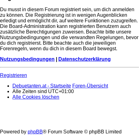
Du musst in diesem Forum registriert sein, um dich anmelden
zu können. Die Registrierung ist in wenigen Augenblicken
erledigt und ermöglicht dir, auf weitere Funktionen zuzugreifen.
Die Board-Administration kann registrierten Benutzern auch
zusätzliche Berechtigungen zuweisen. Beachte bitte unsere
Nutzungsbedingungen und die verwandten Regelungen, bevor
du dich registrierst. Bitte beachte auch die jeweiligen
Forenregeln, wenn du dich in diesem Board bewegst.
Nutzungsbedingungen
|
Datenschutzerklärung
Registrieren
Debuetanten.at - Startseite
Foren-Übersicht
Alle Zeiten sind
UTC+01:00
Alle Cookies löschen
Powered by
phpBB
® Forum Software © phpBB Limited