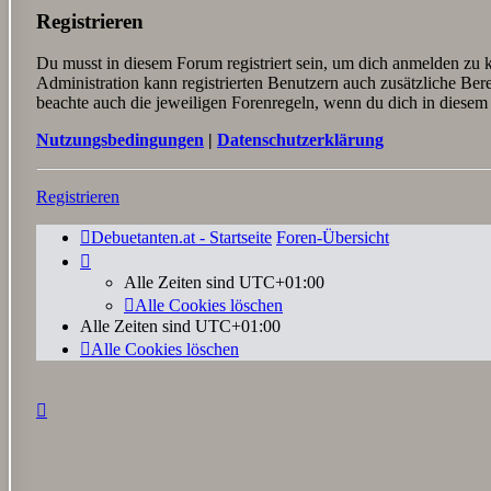
Registrieren
Du musst in diesem Forum registriert sein, um dich anmelden zu k
Administration kann registrierten Benutzern auch zusätzliche Be
beachte auch die jeweiligen Forenregeln, wenn du dich in diese
Nutzungsbedingungen
|
Datenschutzerklärung
Registrieren
Debuetanten.at - Startseite
Foren-Übersicht
Alle Zeiten sind
UTC+01:00
Alle Cookies löschen
Alle Zeiten sind
UTC+01:00
Alle Cookies löschen