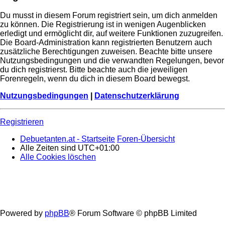
Du musst in diesem Forum registriert sein, um dich anmelden
zu können. Die Registrierung ist in wenigen Augenblicken
erledigt und ermöglicht dir, auf weitere Funktionen zuzugreifen.
Die Board-Administration kann registrierten Benutzern auch
zusätzliche Berechtigungen zuweisen. Beachte bitte unsere
Nutzungsbedingungen und die verwandten Regelungen, bevor
du dich registrierst. Bitte beachte auch die jeweiligen
Forenregeln, wenn du dich in diesem Board bewegst.
Nutzungsbedingungen
|
Datenschutzerklärung
Registrieren
Debuetanten.at - Startseite
Foren-Übersicht
Alle Zeiten sind
UTC+01:00
Alle Cookies löschen
Powered by
phpBB
® Forum Software © phpBB Limited