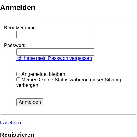
Anmelden
Benutzername:
Passwort:
Ich habe mein Passwort vergessen
Angemeldet bleiben
Meinen Online-Status während dieser Sitzung
verbergen
Facebook
Registrieren