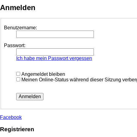
Anmelden
Benutzername:
Passwort:
Ich habe mein Passwort vergessen
Angemeldet bleiben
Meinen Online-Status während dieser Sitzung verbe
Facebook
Registrieren