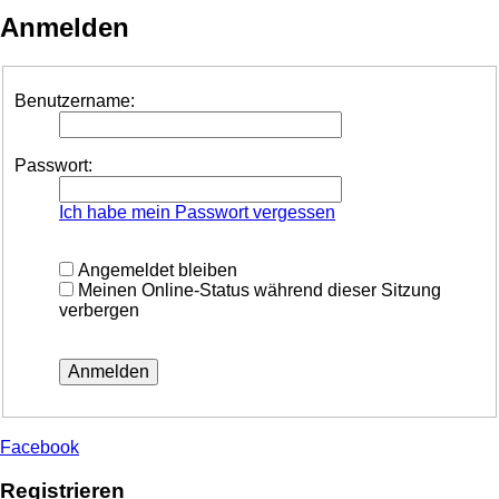
Anmelden
Benutzername:
Passwort:
Ich habe mein Passwort vergessen
Angemeldet bleiben
Meinen Online-Status während dieser Sitzung
verbergen
Facebook
Registrieren