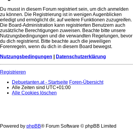
Du musst in diesem Forum registriert sein, um dich anmelden
zu können. Die Registrierung ist in wenigen Augenblicken
erledigt und ermöglicht dir, auf weitere Funktionen zuzugreifen.
Die Board-Administration kann registrierten Benutzern auch
zusätzliche Berechtigungen zuweisen. Beachte bitte unsere
Nutzungsbedingungen und die verwandten Regelungen, bevor
du dich registrierst. Bitte beachte auch die jeweiligen
Forenregeln, wenn du dich in diesem Board bewegst.
Nutzungsbedingungen
|
Datenschutzerklärung
Registrieren
Debuetanten.at - Startseite
Foren-Übersicht
Alle Zeiten sind
UTC+01:00
Alle Cookies löschen
Powered by
phpBB
® Forum Software © phpBB Limited