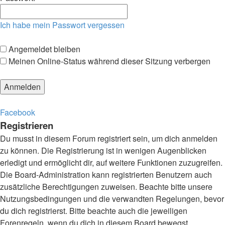
Ich habe mein Passwort vergessen
Angemeldet bleiben
Meinen Online-Status während dieser Sitzung verbergen
Facebook
Registrieren
Du musst in diesem Forum registriert sein, um dich anmelden
zu können. Die Registrierung ist in wenigen Augenblicken
erledigt und ermöglicht dir, auf weitere Funktionen zuzugreifen.
Die Board-Administration kann registrierten Benutzern auch
zusätzliche Berechtigungen zuweisen. Beachte bitte unsere
Nutzungsbedingungen und die verwandten Regelungen, bevor
du dich registrierst. Bitte beachte auch die jeweiligen
Forenregeln, wenn du dich in diesem Board bewegst.