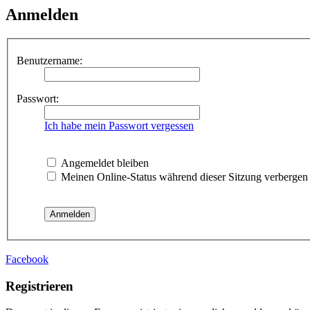
Anmelden
Benutzername:
Passwort:
Ich habe mein Passwort vergessen
Angemeldet bleiben
Meinen Online-Status während dieser Sitzung verbergen
Facebook
Registrieren